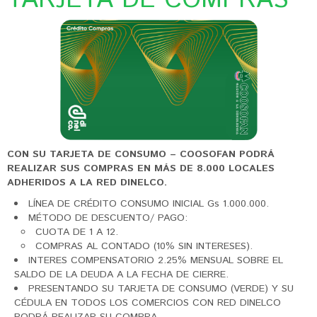
TARJETA DE COMPRAS
CON SU TARJETA DE CONSUMO – COOSOFAN PODRÁ
REALIZAR SUS COMPRAS EN MÁS DE 8.000 LOCALES
ADHERIDOS A LA RED DINELCO.
LÍNEA DE CRÉDITO CONSUMO INICIAL Gs 1.000.000.
MÉTODO DE DESCUENTO/ PAGO:
CUOTA DE 1 A 12.
COMPRAS AL CONTADO (10% SIN INTERESES).
INTERES COMPENSATORIO 2.25% MENSUAL SOBRE EL
SALDO DE LA DEUDA A LA FECHA DE CIERRE.
PRESENTANDO SU TARJETA DE CONSUMO (VERDE) Y SU
CÉDULA EN TODOS LOS COMERCIOS CON RED DINELCO