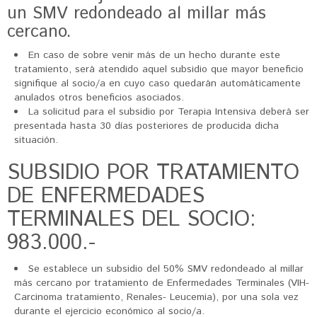
un SMV redondeado al millar más
cercano.
En caso de sobre venir más de un hecho durante este
tratamiento, será atendido aquel subsidio que mayor beneficio
signifique al socio/a en cuyo caso quedarán automáticamente
anulados otros beneficios asociados.
La solicitud para el subsidio por Terapia Intensiva deberá ser
presentada hasta 30 días posteriores de producida dicha
situación.
SUBSIDIO POR TRATAMIENTO
DE ENFERMEDADES
TERMINALES DEL SOCIO:
983.000.-
Se establece un subsidio del 50% SMV redondeado al millar
más cercano por tratamiento de Enfermedades Terminales (VIH-
Carcinoma tratamiento, Renales- Leucemia), por una sola vez
durante el ejercicio económico al socio/a.