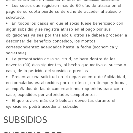
Los socios que registren más de 60 días de atraso en el
pago de su cuota pierde su derecho de acceder al subsidio
solicitado.
En todos los casos en que el socio fuese beneficiado con
algún subsidio y se registra atraso en el pago por sus
obligaciones ya sea por traslado u otros se deberá proceder a
descontar del beneficio concedido, los montos
correspondientez adeudados hasta la fecha (económica y
societaria).
La presentación de la solicitud, se hará dentro de los
noventa (90) días siguientes, al hecho que motiva el suceso o
caso, de la petición del subsidio o premios.
Presentar una solicitud en el departamento de Solidaridad,
en formularios establecidos para el efecto, en tiempo y forma,
acompañados de las documentaciones requeridas para cada
caso, expedidos por autoridades competentes.
El que tuviere más de 5 boletas devueltas durante el
ejercicio no podrá acceder al subsidio.
SUBSIDIOS