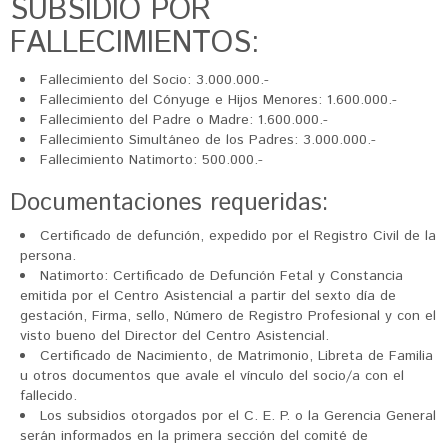
SUBSIDIO POR
FALLECIMIENTOS:
Fallecimiento del Socio: 3.000.000.-
Fallecimiento del Cónyuge e Hijos Menores: 1.600.000.-
Fallecimiento del Padre o Madre: 1.600.000.-
Fallecimiento Simultáneo de los Padres: 3.000.000.-
Fallecimiento Natimorto: 500.000.-
Documentaciones requeridas:
Certificado de defunción, expedido por el Registro Civil de la
persona.
Natimorto: Certificado de Defunción Fetal y Constancia
emitida por el Centro Asistencial a partir del sexto día de
gestación, Firma, sello, Número de Registro Profesional y con el
visto bueno del Director del Centro Asistencial.
Certificado de Nacimiento, de Matrimonio, Libreta de Familia
u otros documentos que avale el vínculo del socio/a con el
fallecido.
Los subsidios otorgados por el C. E. P. o la Gerencia General
serán informados en la primera sección del comité de