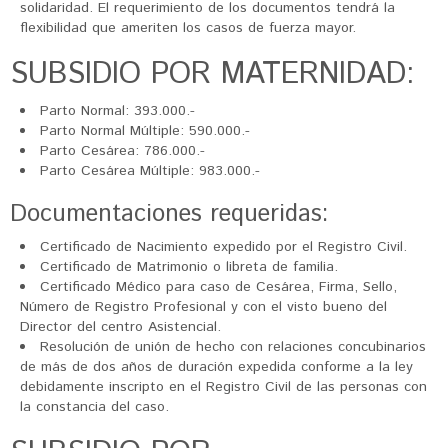
solidaridad. El requerimiento de los documentos tendrá la
flexibilidad que ameriten los casos de fuerza mayor.
SUBSIDIO POR MATERNIDAD:
Parto Normal: 393.000.-
Parto Normal Múltiple: 590.000.-
Parto Cesárea: 786.000.-
Parto Cesárea Múltiple: 983.000.-
Documentaciones requeridas:
Certificado de Nacimiento expedido por el Registro Civil.
Certificado de Matrimonio o libreta de familia.
Certificado Médico para caso de Cesárea, Firma, Sello,
Número de Registro Profesional y con el visto bueno del
Director del centro Asistencial.
Resolución de unión de hecho con relaciones concubinarios
de más de dos años de duración expedida conforme a la ley
debidamente inscripto en el Registro Civil de las personas con
la constancia del caso.