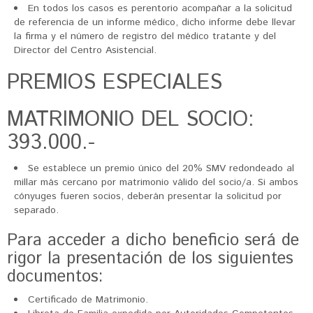
En todos los casos es perentorio acompañar a la solicitud
de referencia de un informe médico, dicho informe debe llevar
la firma y el número de registro del médico tratante y del
Director del Centro Asistencial.
PREMIOS ESPECIALES
MATRIMONIO DEL SOCIO:
393.000.-
Se establece un premio único del 20% SMV redondeado al
millar más cercano por matrimonio válido del socio/a. Si ambos
cónyuges fueren socios, deberán presentar la solicitud por
separado.
Para acceder a dicho beneficio será de
rigor la presentación de los siguientes
documentos:
Certificado de Matrimonio.