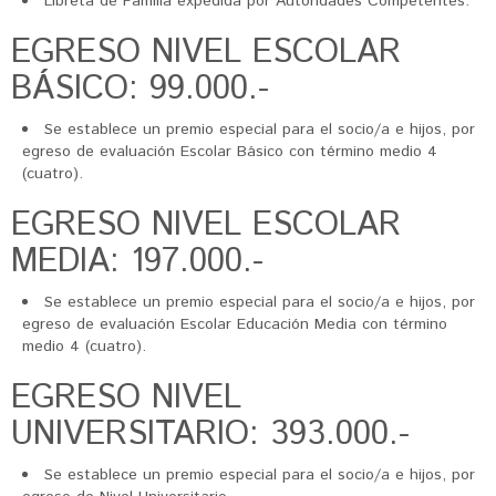
Libreta de Familia expedida por Autoridades Competentes.
EGRESO NIVEL ESCOLAR
BÁSICO: 99.000.-
Se establece un premio especial para el socio/a e hijos, por
egreso de evaluación Escolar Básico con término medio 4
(cuatro).
EGRESO NIVEL ESCOLAR
MEDIA: 197.000.-
Se establece un premio especial para el socio/a e hijos, por
egreso de evaluación Escolar Educación Media con término
medio 4 (cuatro).
EGRESO NIVEL
UNIVERSITARIO: 393.000.-
Se establece un premio especial para el socio/a e hijos, por