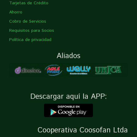
Tarjetas de Crédito
Ahorro
Cobro de Servicios
Requisitos para Socios
Política de privacidad
Aliados
Descargar aquí la APP:
Cooperativa Coosofan Ltda