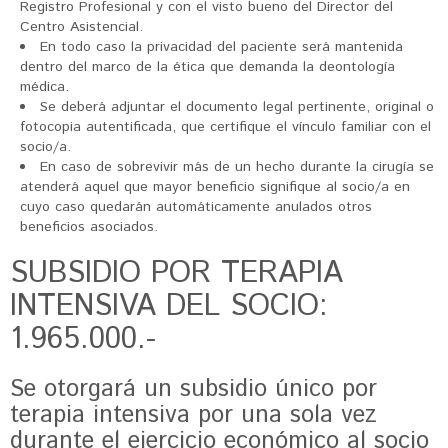
Registro Profesional y con el visto bueno del Director del
Centro Asistencial.
En todo caso la privacidad del paciente será mantenida
dentro del marco de la ética que demanda la deontología
médica.
Se deberá adjuntar el documento legal pertinente, original o
fotocopia autentificada, que certifique el vínculo familiar con el
socio/a.
En caso de sobrevivir más de un hecho durante la cirugía se
atenderá aquel que mayor beneficio signifique al socio/a en
cuyo caso quedarán automáticamente anulados otros
beneficios asociados.
SUBSIDIO POR TERAPIA
INTENSIVA DEL SOCIO:
1.965.000.-
Se otorgará un subsidio único por
terapia intensiva por una sola vez
durante el ejercicio económico al socio