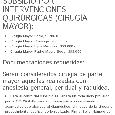
SUBSIDIO POR
INTERVENCIONES
QUIRÚRGICAS (CIRUGÍA
MAYOR):
Cirugía Mayor Socio/a: 786.000.-
Cirugía Mayor Cónyuge: 786.000.-
Cirugía Mayor Hijos Menores: 393.000.-
Cirugía Mayor Padre Madre Socio: 393.000.-
Documentaciones requeridas:
Serán considerados cirugía de parte
mayor aquellas realizadas con
anestesia general, peridual y raquídea.
Para el cobro del subsidio se llenará un formulario proveído
por la COOSOFAN para el informe médico resumiendo lo
acontecido que abarque el diagnóstico, el motivo de la cirugía o
procedimiento justificando lo realizado, Firma, Sello, Número de