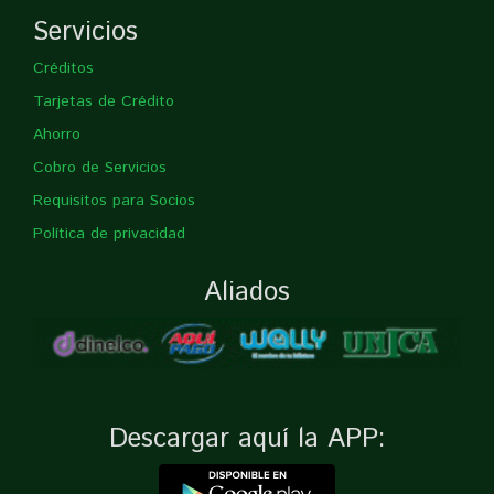
Servicios
Créditos
Tarjetas de Crédito
Ahorro
Cobro de Servicios
Requisitos para Socios
Política de privacidad
Aliados
Descargar aquí la APP: