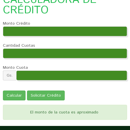
CALCULADORA DE
CRÉDITO
Monto Crédito
Cantidad Cuotas
Monto Cuota
Gs.
Calcular
Solicitar Crédito
El monto de la cuota es aproximado